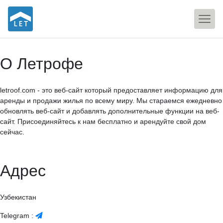
О Летрофе
letroof.com - это веб-сайт который предоставляет информацию для
аренды и продажи жилья по всему миру. Мы стараемся ежедневно
обновлять веб-сайт и добавлять дополнительные функции на веб-
сайт. Присоединяйтесь к нам бесплатно и арендуйте свой дом
сейчас.
Адрес
Узбекистан
Telegram :