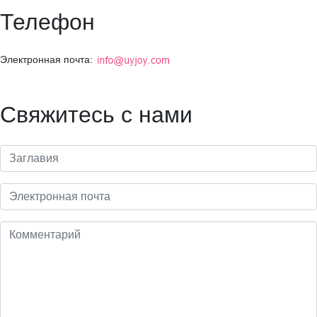
Телефон
Электронная почта:
Свяжитесь с нами