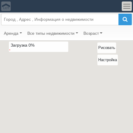
Аренда
Все типы недвижимости
Возраст
Загрузка
0
%
Рисовать
Настройка