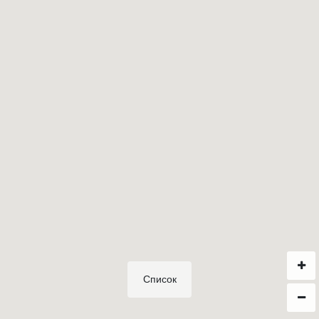
Список