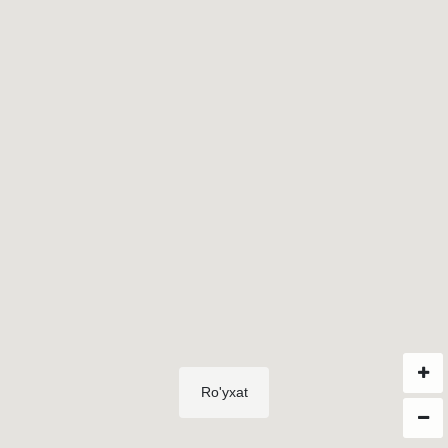
Ro'yxat