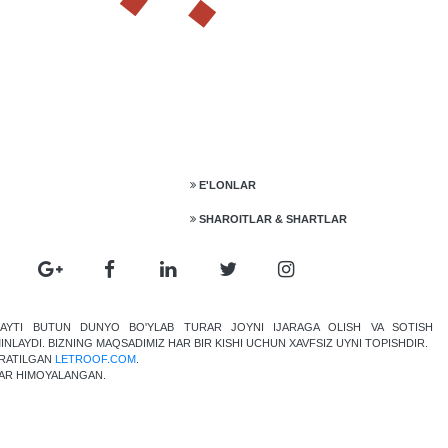
E'LONLAR
SHAROITLAR & SHARTLAR
AYTI BUTUN DUNYO BO'YLAB TURAR JOYNI IJARAGA OLISH VA SOTISH
INLAYDI. BIZNING MAQSADIMIZ HAR BIR KISHI UCHUN XAVFSIZ UYNI TOPISHDIR.
RATILGAN
LETROOF.COM
.
AR HIMOYALANGAN.