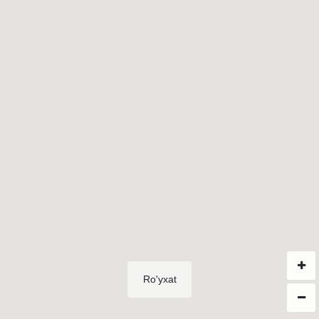
Ro'yxat